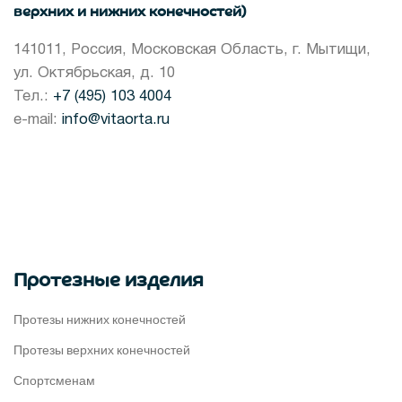
верхних и нижних конечностей)
141011, Россия, Московская Область, г. Мытищи,
ул. Октябрьская, д. 10
Тел.:
+7 (495) 103 4004
e-mail:
info@vitaorta.ru
Протезные изделия
Протезы нижних конечностей
Протезы верхних конечностей
Спортсменам