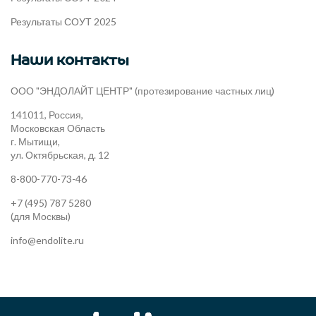
Результаты СОУТ 2025
Наши контакты
ООО "ЭНДОЛАЙТ ЦЕНТР" (протезирование частных лиц)
141011, Россия,
Московская Область
г. Мытищи,
ул. Октябрьская, д. 12
8-800-770-73-46
+7 (495) 787 5280
(для Москвы)
info@endolite.ru