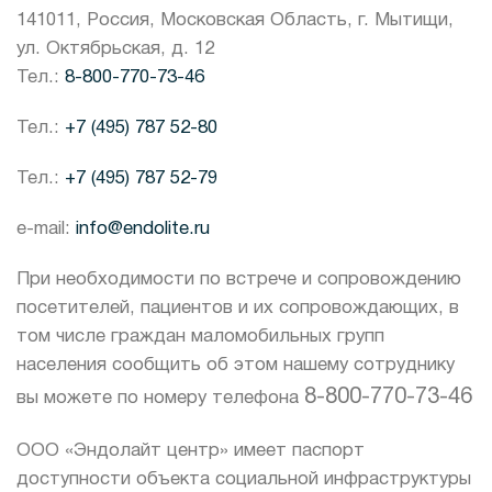
141011, Россия, Московская Область, г. Мытищи,
ул. Октябрьская, д. 12
Тел.:
8-800-770-73-46
Тел.:
+7 (495) 787 52-80
Тел.:
+7 (495) 787 52-79
e-mail:
info@endolite.ru
При необходимости по встрече и сопровождению
посетителей, пациентов и их сопровождающих, в
том числе граждан маломобильных групп
населения сообщить об этом нашему сотруднику
8-800-770-73-46
вы можете по номеру телефона
ООО «Эндолайт центр» имеет паспорт
доступности объекта социальной инфраструктуры