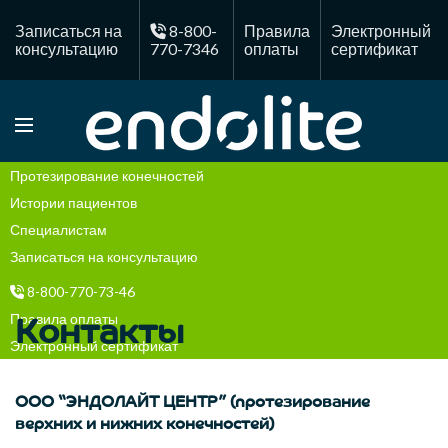
Записаться на
8-800-
Правила
Электронный
консультацию
770-7346
оплаты
сертификат
Протезирование конечностей
Истории пациентов
Специалистам
Записаться на консультацию
8-800-770-73-46
Правила оплаты
Контакты
Электронный сертификат
ООО “ЭНДОЛАЙТ ЦЕНТР” (протезирование
верхних и нижних конечностей)