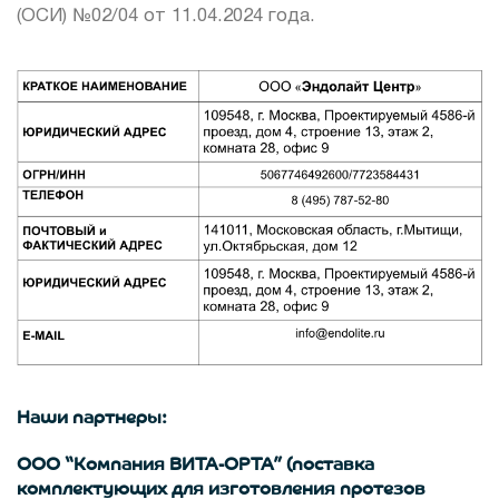
(ОСИ) №02/04 от 11.04.2024 года.
Наши партнеры:
ООО “Компания ВИТА-ОРТА” (поставка
комплектующих для изготовления протезов