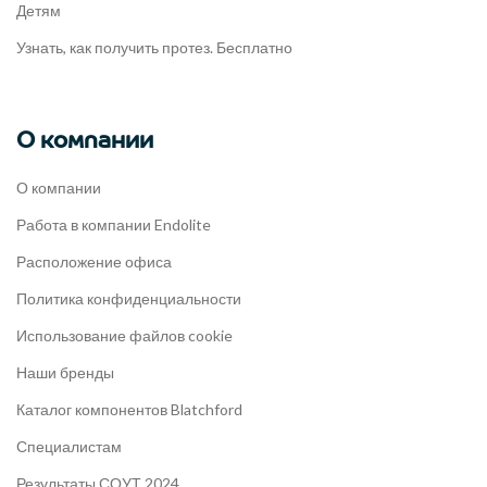
Детям
Узнать, как получить протез. Бесплатно
О компании
О компании
Работа в компании Endolite
Расположение офиса
Политика конфиденциальности
Использование файлов cookie
Наши бренды
Каталог компонентов Blatchford
Специалистам
Результаты СОУТ 2024