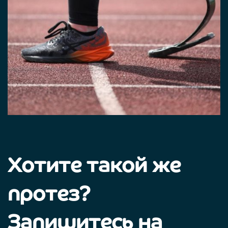
Хотите такой же
протез?
Запишитесь на