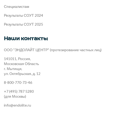
Специалистам
Результаты СОУТ 2024
Результаты СОУТ 2025
Наши контакты
ООО "ЭНДОЛАЙТ ЦЕНТР" (протезирование частных лиц)
141011, Россия,
Московская Область
г. Мытищи,
ул. Октябрьская, д. 12
8-800-770-73-46
+7 (495) 787 5280
(для Москвы)
info@endolite.ru