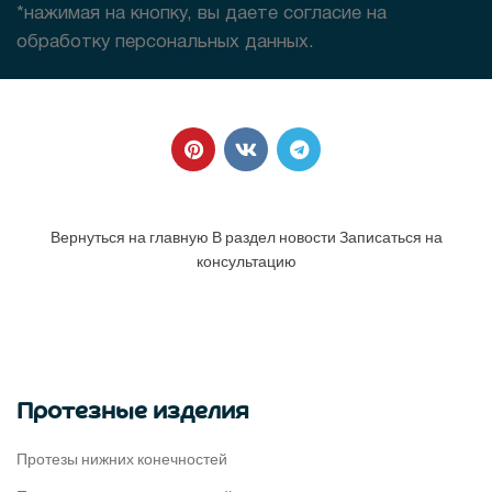
*нажимая на кнопку, вы даете согласие на
обработку персональных данных.
Вернуться на главную
В раздел новости
Записаться на
консультацию
Протезные изделия
Протезы нижних конечностей