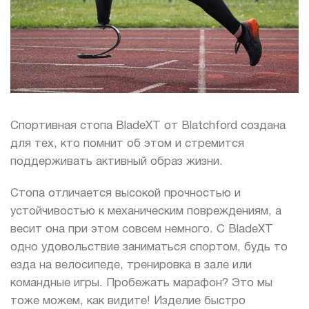
Спортивная стопа BladeXT от Blatchford создана
для тех, кто помнит об этом и стремится
поддерживать активный образ жизни.
Стопа отличается высокой прочностью и
устойчивостью к механическим повреждениям, а
весит она при этом совсем немного. С BladeXT
одно удовольствие заниматься спортом, будь то
езда на велосипеде, тренировка в зале или
командные игры. Пробежать марафон? Это мы
тоже можем, как видите! Изделие быстро