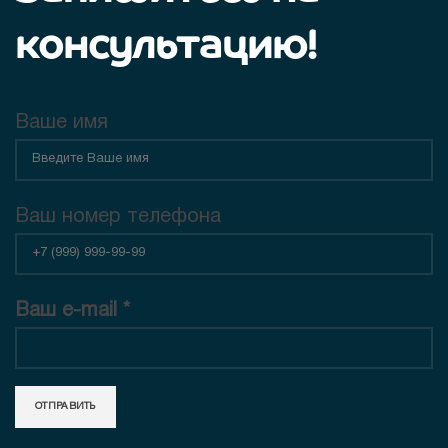
консультацию!
Ваше имя
Ваш номер телефона
Ваш e-mail *