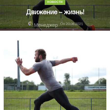
НОВОСТИ
Движение – жизнь!
On 20.08.2021
Менеджер