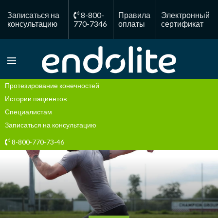
Записаться на
8-800-
Правила
Электронный
консультацию
770-7346
оплаты
сертификат
Протезирование конечностей
Истории пациентов
Специалистам
Записаться на консультацию
8-800-770-73-46
Правила оплаты
Электронный сертификат