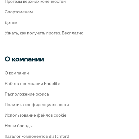
Протезы верхних конечностей
Спортсменам
Детям
Узнать, как получить протез. Бесплатно
О компании
О компании
Работа в компании Endolite
Расположение офиса
Политика конфиденциальности
Использование файлов cookie
Наши бренды
Каталог компонентов Blatchford