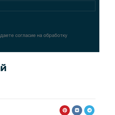
 даете согласие на обработку
ий