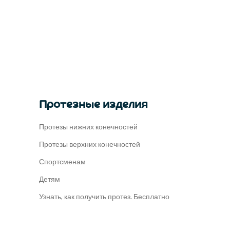
Протезные изделия
Протезы нижних конечностей
Протезы верхних конечностей
Спортсменам
Детям
Узнать, как получить протез. Бесплатно