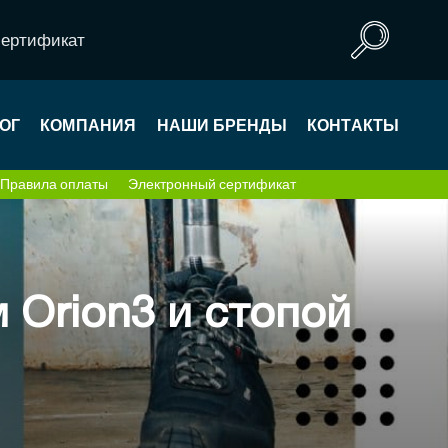
сертификат
ОГ
КОМПАНИЯ
НАШИ БРЕНДЫ
КОНТАКТЫ
Правила оплаты
Электронный сертификат
 Orion3 и стопой