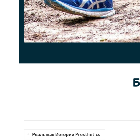
Б
Реальные Истории Prosthetics