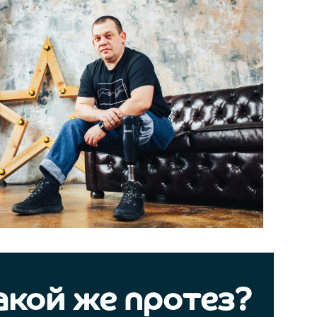
акой же протез?