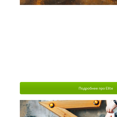
Подробнее про Elite