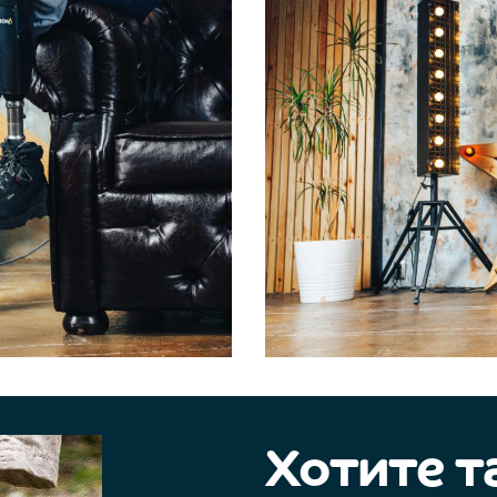
Хотите т