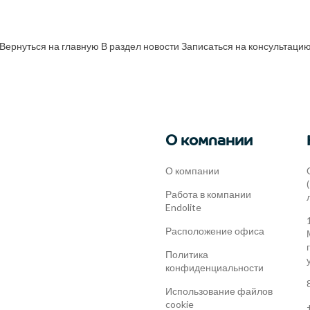
Вернуться на главную
В раздел новости
Записаться на консультаци
О компании
О компании
Работа в компании
Endolite
Расположение офиса
Политика
конфиденциальности
Использование файлов
cookie