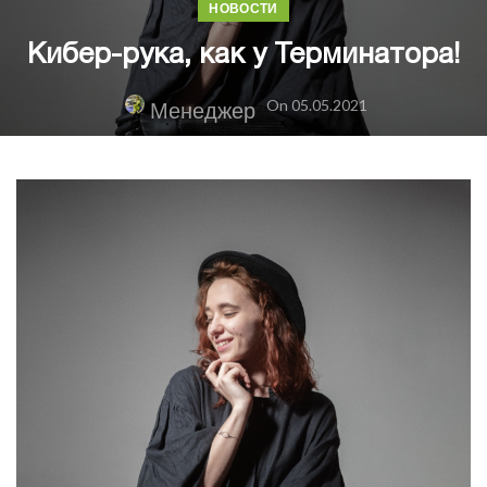
НОВОСТИ
Кибер-рука, как у Терминатора!
On 05.05.2021
Менеджер