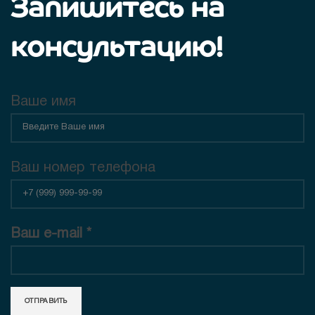
Запишитесь на
консультацию!
Ваше имя
Ваш номер телефона
Ваш e-mail *