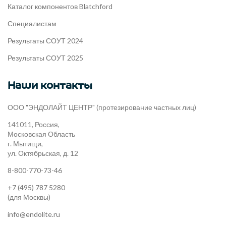
Каталог компонентов Blatchford
Специалистам
Результаты СОУТ 2024
Результаты СОУТ 2025
Наши контакты
ООО "ЭНДОЛАЙТ ЦЕНТР" (протезирование частных лиц)
141011, Россия,
Московская Область
г. Мытищи,
ул. Октябрьская, д. 12
8-800-770-73-46
+7 (495) 787 5280
(для Москвы)
info@endolite.ru