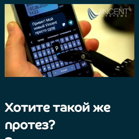
Хотите такой же
протез?