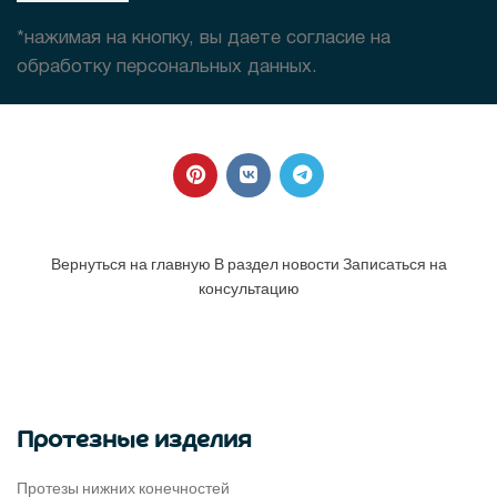
*нажимая на кнопку, вы даете согласие на
обработку персональных данных.
Вернуться на главную
В раздел новости
Записаться на
консультацию
Протезные изделия
Протезы нижних конечностей