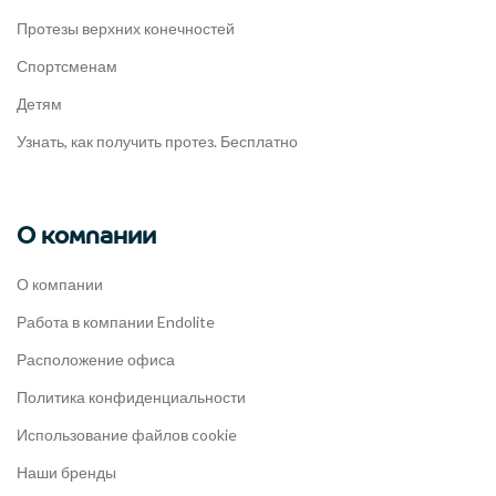
Протезы верхних конечностей
Спортсменам
Детям
Узнать, как получить протез. Бесплатно
О компании
О компании
Работа в компании Endolite
Расположение офиса
Политика конфиденциальности
Использование файлов cookie
Наши бренды