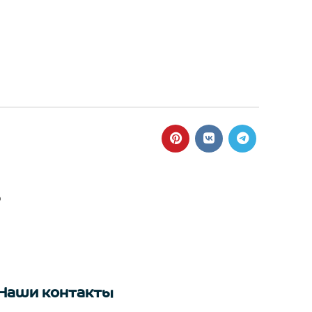
ю
Наши контакты