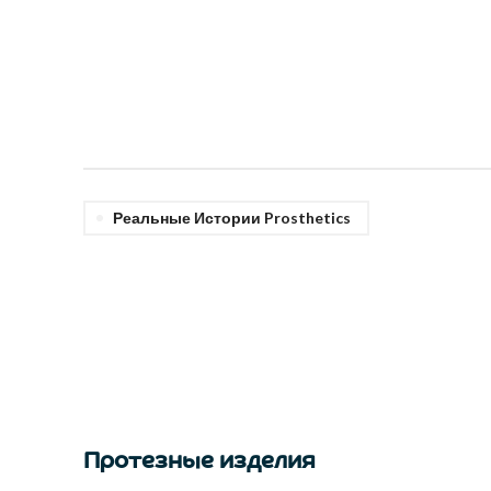
Реальные Истории Prosthetics
Протезные изделия