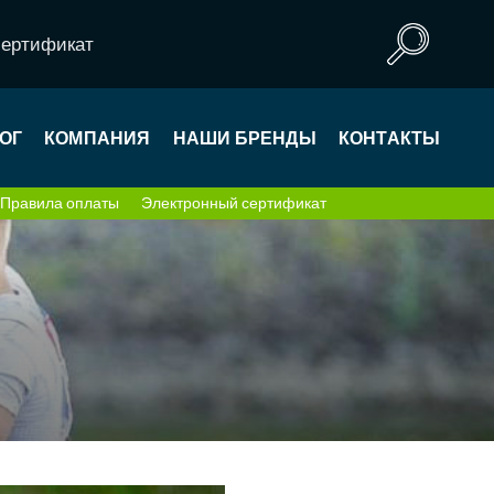
сертификат
ОГ
КОМПАНИЯ
НАШИ БРЕНДЫ
КОНТАКТЫ
Правила оплаты
Электронный сертификат