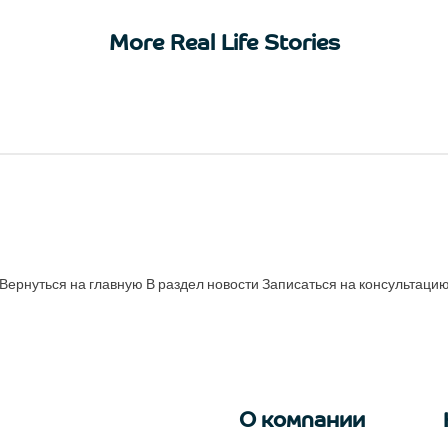
More Real Life Stories
Вернуться на главную
В раздел новости
Записаться на консультаци
О компании