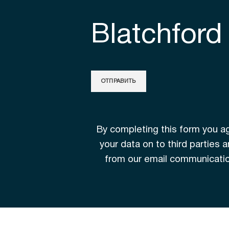
Blatchford
By completing this form you agr
your data on to third parties
from our email communication