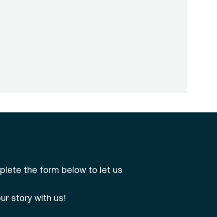
mplete the form below to let us
r story with us!