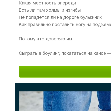
Какая местность впереди
Есть ли там холмы и изгибы
Не попадется ли на дороге булыжник
Как правильно поставить ногу на подъем
⠀
Потому что доверяю им.
⠀
Сыграть в боулинг, покататься на каноэ —