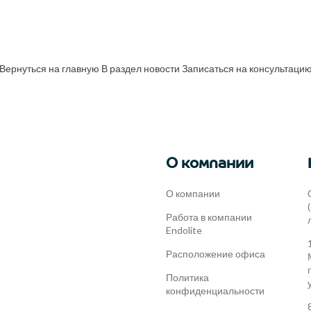
Вернуться на главную
В раздел новости
Записаться на консультаци
О компании
О компании
Работа в компании
Endolite
Расположение офиса
Политика
конфиденциальности