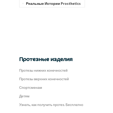
Реальные Истории Prosthetics
Протезные изделия
Протезы нижних конечностей
Протезы верхних конечностей
Спортсменам
Детям
Узнать, как получить протез. Бесплатно