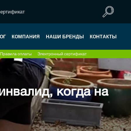
сертификат
ОГ
КОМПАНИЯ
НАШИ БРЕНДЫ
КОНТАКТЫ
Правила оплаты
Электронный сертификат
 инвалид, когда на