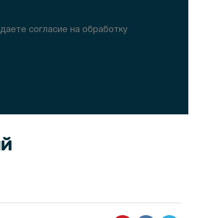
 даете согласие на обработку
ий