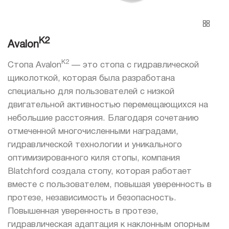
K2
Avalon
K2
Стопа Avalon
— это стопа с гидравлической
щиколоткой, которая была разработана
специально для пользователей с низкой
двигательной активностью перемещающихся на
небольшие расстояния. Благодаря сочетанию
отмеченной многочисленными наградами,
гидравлической технологии и уникального
оптимизированного киля стопы, компания
Blatchford создала стопу, которая работает
вместе с пользователем, повышая уверенность в
протезе, независимость и безопасность.
Повышенная уверенность в протезе,
гидравлическая адаптация к наклонным опорным