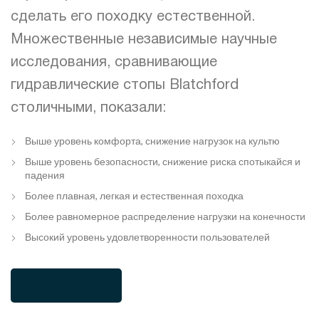
сделать его походку естественной.
Множественные независимые научные
исследования, сравнивающие
гидравлические стопы Blatchford
столичными, показали:
Выше уровень комфорта, снижение нагрузок на культю
Выше уровень безопасности, снижение риска спотыкайся и
падения
Более плавная, легкая и естественная походка
Более равномерное распределение нагрузки на конечности
Высокий уровень удовлетворенности пользователей
СКАЧАТЬ PDF