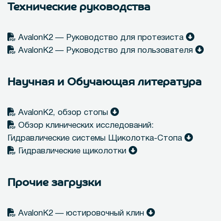
Технические руководства
AvalonK2 — Руководство для протезиста
AvalonK2 — Руководство для пользователя
Научная и Обучающая литература
AvalonK2, обзор стопы
Обзор клинических исследований:
Гидравлические системы Щиколотка-Стопа
Гидравлические щиколотки
Прочие загрузки
AvalonK2 — юстировочный клин