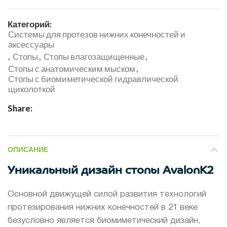
Категорий:
Системы для протезов нижних конечностей и
аксессуары
,
,
,
Стопы
Стопы влагозащищенные
,
Стопы с анатомическим мыском
Стопы с биомиметической гидравлической
щиколоткой
Share
ОПИСАНИЕ
Уникальный дизайн стопы AvalonK2
Основной движущей силой развития технологий
протезирования нижних конечностей в 21 веке
безусловно является биомиметический дизайн,