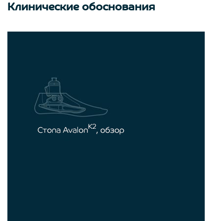
Клинические обоснования