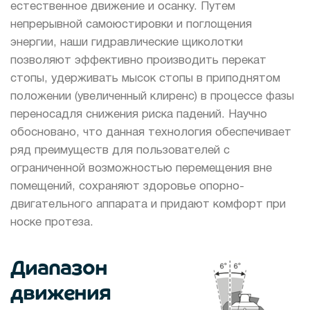
естественное движение и осанку. Путем
непрерывной самоюстировки и поглощения
энергии, наши гидравлические щиколотки
позволяют эффективно производить перекат
стопы, удерживать мысок стопы в приподнятом
положении (увеличенный клиренс) в процессе фазы
переносадля снижения риска падений. Научно
обосновано, что данная технология обеспечивает
ряд преимуществ для пользователей с
ограниченной возможностью перемещения вне
помещений, сохраняют здоровье опорно-
двигательного аппарата и придают комфорт при
носке протеза.
Диапазон
движения