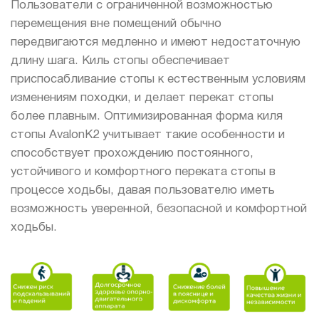
Пользователи с ограниченной возможностью
перемещения вне помещений обычно
передвигаются медленно и имеют недостаточную
длину шага. Киль стопы обеспечивает
приспосабливание стопы к естественным условиям
изменениям походки, и делает перекат стопы
более плавным. Оптимизированная форма киля
стопы AvalonK2 учитывает такие особенности и
способствует прохождению постоянного,
устойчивого и комфортного переката стопы в
процессе ходьбы, давая пользователю иметь
возможность уверенной, безопасной и комфортной
ходьбы.