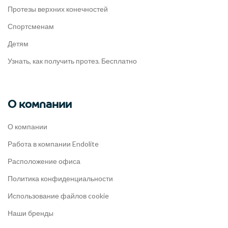
Протезы верхних конечностей
Спортсменам
Детям
Узнать, как получить протез. Бесплатно
О компании
О компании
Работа в компании Endolite
Расположение офиса
Политика конфиденциальности
Использование файлов cookie
Наши бренды