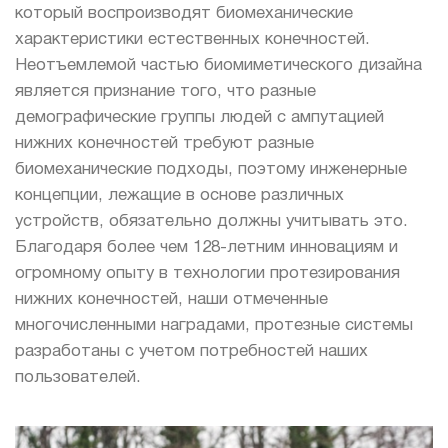
который воспроизводят биомеханические
характеристики естественных конечностей.
Неотъемлемой частью биомиметического дизайна
является признание того, что разные
демографические группы людей с ампутацией
нижних конечностей требуют разные
биомеханические подходы, поэтому инженерные
концепции, лежащие в основе различных
устройств, обязательно должны учитывать это.
Благодаря более чем 128-летним инновациям и
огромному опыту в технологии протезирования
нижних конечностей, наши отмеченные
многочисленными наградами, протезные системы
разработаны с учетом потребностей наших
пользователей.