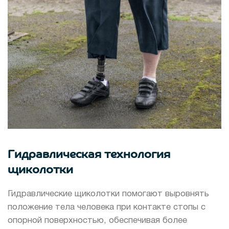
Гидравлическая технология
щиколотки
Гидравлические щиколотки помогают выровнять
положение тела человека при контакте стопы с
опорной поверхностью, обеспечивая более