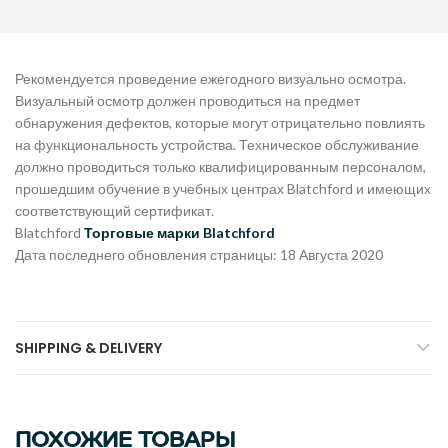
Рекомендуется проведение ежегодного визуально осмотра.
Визуальный осмотр должен проводиться на предмет
обнаружения дефектов, которые могут отрицательно повлиять
на функциональность устройства. Техническое обслуживание
должно проводиться только квалифицированным персоналом,
прошедшим обучение в учебных центрах Blatchford и имеющих
соответствующий сертификат.
Blatchford
Торговые марки Blatchford
Дата последнего обновления страницы: 18 Августа 2020
SHIPPING & DELIVERY
ПОХОЖИЕ ТОВАРЫ