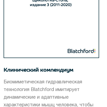
Клинический компендиум
Биомиметическая гидравлическая
технология Blatchford имитирует
динамические и адаптивные
характеристики мышц человека, чтобы