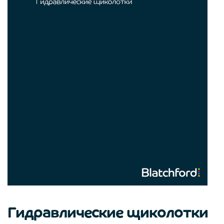
Гидравлические щиколотки