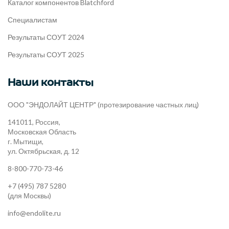
Каталог компонентов Blatchford
Специалистам
Результаты СОУТ 2024
Результаты СОУТ 2025
Наши контакты
ООО "ЭНДОЛАЙТ ЦЕНТР" (протезирование частных лиц)
141011, Россия,
Московская Область
г. Мытищи,
ул. Октябрьская, д. 12
8-800-770-73-46
+7 (495) 787 5280
(для Москвы)
info@endolite.ru