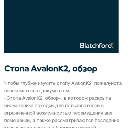
Стопа AvalonK2, обзор
Чтобы глубже изучить стопу AvalonK2, пожалуйста
ознакомьтесь с документом
«Стопа AvalonK2, обзор», в котором раскрыта
биомеханика походки для пользователей с
ограниченной возможностью перемещения вне
помещений, а также рассматриваются последние