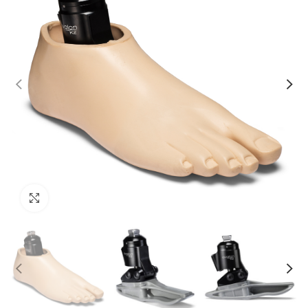
Click to enlarge