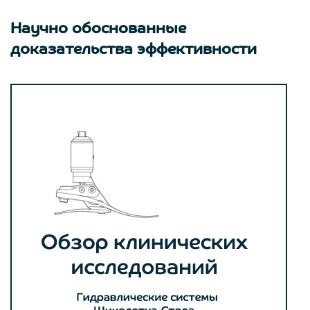
Научно обоснованные
доказательства эффективности