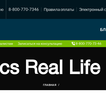
ию
8-800-770-7346
Правила оплаты
Электронный 
БЛ
алистам
Записаться на консультацию
8-800-770-73-46
cs Real Life
ГЛАВНАЯ