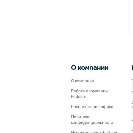
О компании
О компании
Работа в компании
Endolite
Расположение офиса
Политика
конфиденциальности
Использование файлов