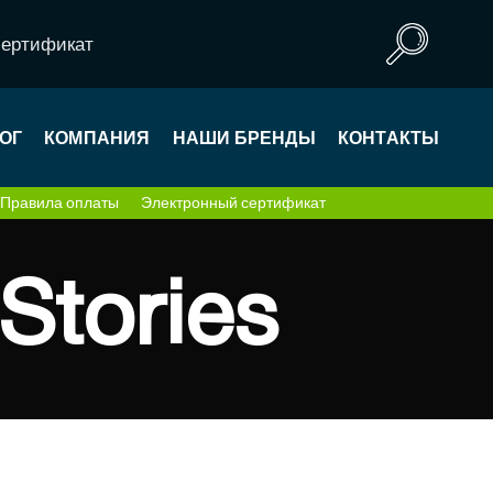
сертификат
ОГ
КОМПАНИЯ
НАШИ БРЕНДЫ
КОНТАКТЫ
Правила оплаты
Электронный сертификат
 Stories