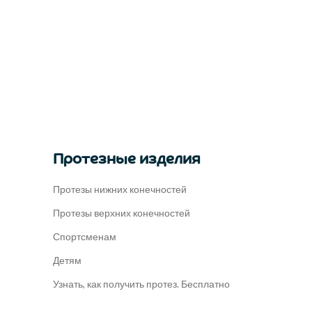
Протезные изделия
Протезы нижних конечностей
Протезы верхних конечностей
Спортсменам
Детям
Узнать, как получить протез. Бесплатно