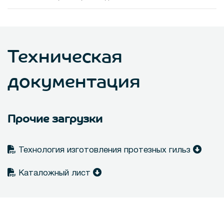
Техническая
документация
Прочие загрузки
Технология изготовления протезных гильз
Каталожный лист