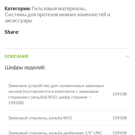
,
Категории:
Гильзовые материалы
Системы для протезов нижних конечностей и
аксессуары
Share
ОПИСАНИЕ
Шифры изделий:
Замковое устройство для силиконовых замковых
чехлов (поставляется в комплекте с замковым
109108
стержнем с резьбой М10, шифр стержня —
109308)
Замковый стержень, резьба М10
109308
Замковый стержень, резьба дюймовая 1/4” UNC
109408