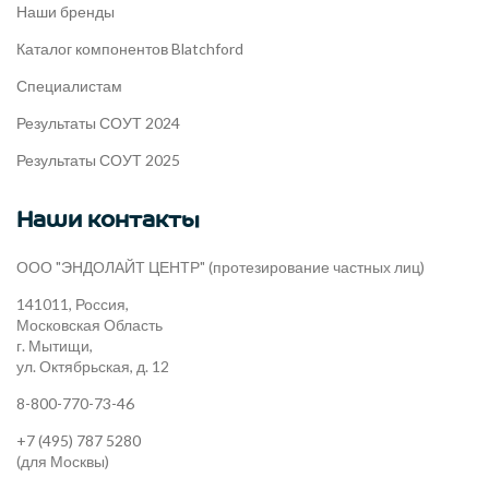
Наши бренды
Каталог компонентов Blatchford
Специалистам
Результаты СОУТ 2024
Результаты СОУТ 2025
Наши контакты
ООО "ЭНДОЛАЙТ ЦЕНТР" (протезирование частных лиц)
141011, Россия,
Московская Область
г. Мытищи,
ул. Октябрьская, д. 12
8-800-770-73-46
+7 (495) 787 5280
(для Москвы)