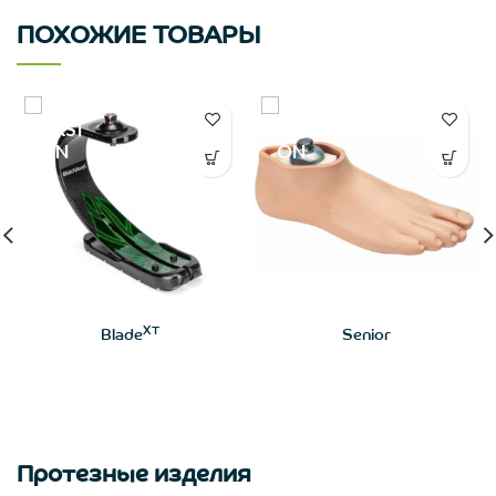
ПОХОЖИЕ ТОВАРЫ
XT
Blade
Senior
Протезные изделия