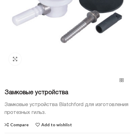
Click to enlarge
Замковые устройства
Замковые устройства Blatchford для изготовления
протезных гильз.
Compare
Add to wishlist