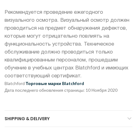
Рекомендуется проведение ежегодного
визуального осмотра. Визуальный осмотр должен
проводиться на предмет обнаружения дефектов,
которые могут отрицательно повлиять на
функциональность устройства. Техническое
обслуживание должно проводиться только
квалифицированным персоналом, прошедшим
обучение в учебных центрах Blatchford и имеющих
соответствующий сертификат.
Blatchford
Торговые марки Blatchford
Дата последнего обновления страницы: 10 Ноября 2020
SHIPPING & DELIVERY