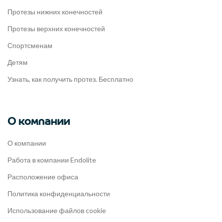
Протезы нижних конечностей
Протезы верхних конечностей
Спортсменам
Детям
Узнать, как получить протез. Бесплатно
О компании
О компании
Работа в компании Endolite
Расположение офиса
Политика конфиденциальности
Использование файлов cookie