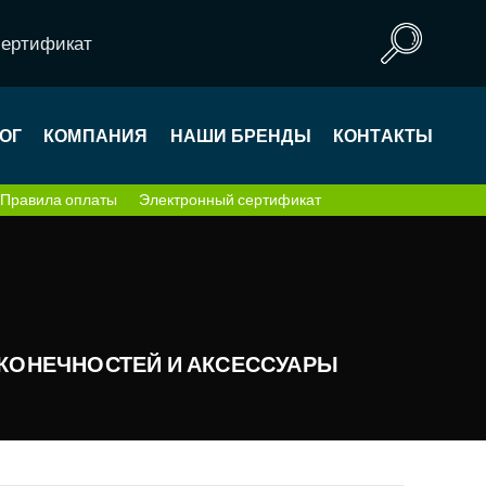
сертификат
ОГ
КОМПАНИЯ
НАШИ БРЕНДЫ
КОНТАКТЫ
Правила оплаты
Электронный сертификат
КОНЕЧНОСТЕЙ И АКСЕССУАРЫ