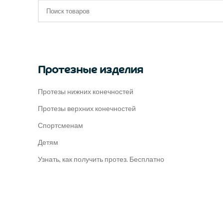
Протезные изделия
Протезы нижних конечностей
Протезы верхних конечностей
Спортсменам
Детям
Узнать, как получить протез. Бесплатно