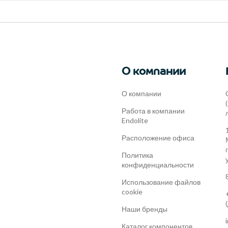
О компании
О компании
Работа в компании
Endolite
Расположение офиса
Политика
конфиденциальности
Использование файлов
cookie
Наши бренды
Каталог компонентов