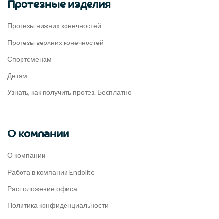
Протезные изделия
Протезы нижних конечностей
Протезы верхних конечностей
Спортсменам
Детям
Узнать, как получить протез. Бесплатно
О компании
О компании
Работа в компании Endolite
Расположение офиса
Политика конфиденциальности