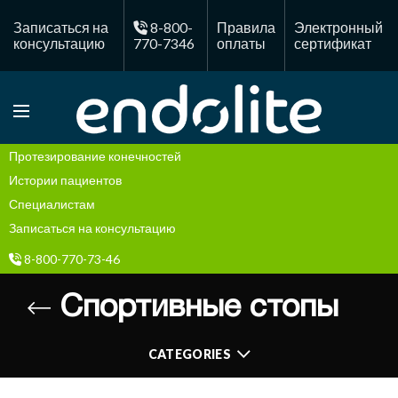
Записаться на
8-800-
Правила
Электронный
консультацию
770-7346
оплаты
сертификат
Протезирование конечностей
Истории пациентов
Специалистам
Записаться на консультацию
8-800-770-73-46
Правила оплаты
Спортивные стопы
Электронный сертификат
CATEGORIES