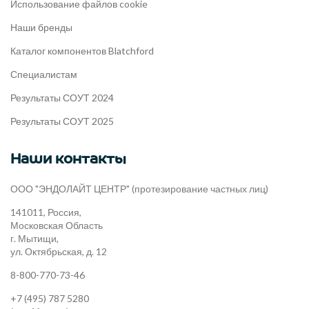
Использование файлов cookie
Наши бренды
Каталог компонентов Blatchford
Специалистам
Результаты СОУТ 2024
Результаты СОУТ 2025
Наши контакты
ООО "ЭНДОЛАЙТ ЦЕНТР" (протезирование частных лиц)
141011, Россия,
Московская Область
г. Мытищи,
ул. Октябрьская, д. 12
8-800-770-73-46
+7 (495) 787 5280