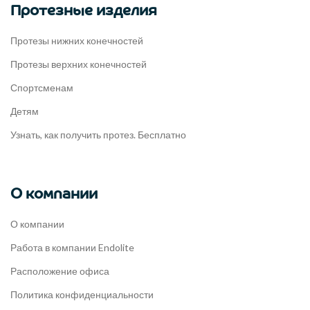
Протезные изделия
Протезы нижних конечностей
Протезы верхних конечностей
Спортсменам
Детям
Узнать, как получить протез. Бесплатно
О компании
О компании
Работа в компании Endolite
Расположение офиса
Политика конфиденциальности