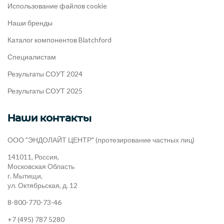
Использование файлов cookie
Наши бренды
Каталог компонентов Blatchford
Специалистам
Результаты СОУТ 2024
Результаты СОУТ 2025
Наши контакты
ООО "ЭНДОЛАЙТ ЦЕНТР" (протезирование частных лиц)
141011, Россия,
Московская Область
г. Мытищи,
ул. Октябрьская, д. 12
8-800-770-73-46
+7 (495) 787 5280