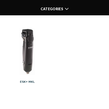
CATEGORIES
ESK+ MKL